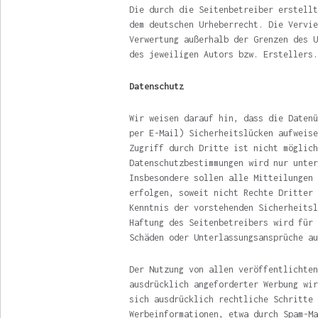
Die durch die Seitenbetreiber erstellt
dem deutschen Urheberrecht. Die Vervie
Verwertung außerhalb der Grenzen des U
des jeweiligen Autors bzw. Erstellers.
Datenschutz
Wir weisen darauf hin, dass die Datenü
per E-Mail) Sicherheitslücken aufweise
Zugriff durch Dritte ist nicht möglich
Datenschutzbestimmungen wird nur unter
Insbesondere sollen alle Mitteilungen 
erfolgen, soweit nicht Rechte Dritter 
Kenntnis der vorstehenden Sicherheitsl
Haftung des Seitenbetreibers wird für 
Schäden oder Unterlassungsansprüche au
Der Nutzung von allen veröffentlichten
ausdrücklich angeforderter Werbung wir
sich ausdrücklich rechtliche Schritte 
Werbeinformationen, etwa durch Spam-Ma