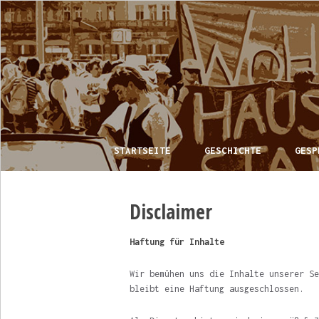
STARTSEITE
GESCHICHTE
GESP
Disclaimer
Haftung für Inhalte
Wir bemühen uns die Inhalte unserer Se
bleibt eine Haftung ausgeschlossen.