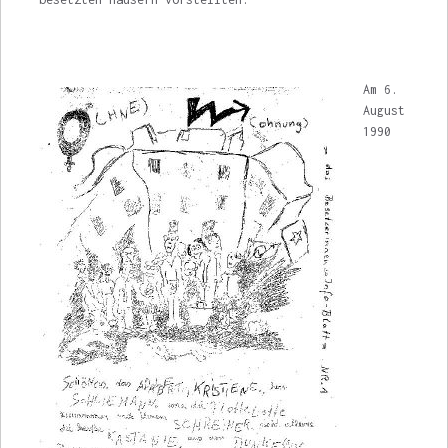
Am 6.
August
1990