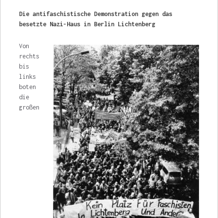
Die antifaschistische Demonstration gegen das
besetzte Nazi-Haus in Berlin Lichtenberg
Von
rechts
bis
links
boten
die
großen